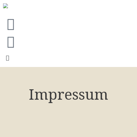
Impressum