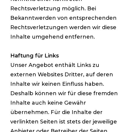
Rechtsverletzung möglich. Bei
Bekanntwerden von entsprechenden
Rechtsverletzungen werden wir diese
Inhalte umgehend entfernen.
Haftung für Links
Unser Angebot enthält Links zu
externen Websites Dritter, auf deren
Inhalte wir keinen Einfluss haben.
Deshalb können wir für diese fremden
Inhalte auch keine Gewähr
übernehmen. Für die Inhalte der
verlinkten Seiten ist stets der jeweilige
Anbieter oder Betreiber der Seiten