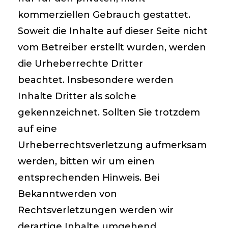
kommerziellen Gebrauch gestattet.
Soweit die Inhalte auf dieser Seite nicht
vom Betreiber erstellt wurden, werden
die Urheberrechte Dritter
beachtet. Insbesondere werden
Inhalte Dritter als solche
gekennzeichnet. Sollten Sie trotzdem
auf eine
Urheberrechtsverletzung aufmerksam
werden, bitten wir um einen
entsprechenden Hinweis. Bei
Bekanntwerden von
Rechtsverletzungen werden wir
derartige Inhalte umgehend