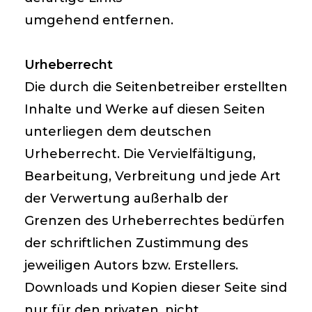
umgehend entfernen.
Urheberrecht
Die durch die Seitenbetreiber erstellten
Inhalte und Werke auf diesen Seiten
unterliegen dem deutschen
Urheberrecht. Die Vervielfältigung,
Bearbeitung, Verbreitung und jede Art
der Verwertung außerhalb der
Grenzen des Urheberrechtes bedürfen
der schriftlichen Zustimmung des
jeweiligen Autors bzw. Erstellers.
Downloads und Kopien dieser Seite sind
nur für den privaten, nicht