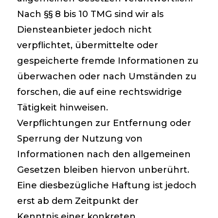
Nach §§ 8 bis 10 TMG sind wir als
Diensteanbieter jedoch nicht
verpflichtet, übermittelte oder
gespeicherte fremde Informationen zu
überwachen oder nach Umständen zu
forschen, die auf eine rechtswidrige
Tätigkeit hinweisen.
Verpflichtungen zur Entfernung oder
Sperrung der Nutzung von
Informationen nach den allgemeinen
Gesetzen bleiben hiervon unberührt.
Eine diesbezügliche Haftung ist jedoch
erst ab dem Zeitpunkt der
Kenntnis einer konkreten