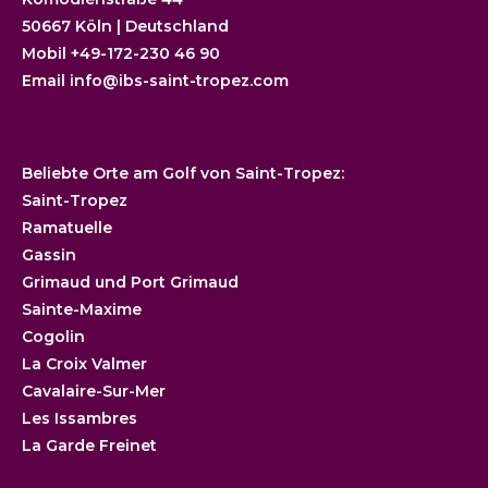
50667 Köln | Deutschland
Mobil +49-172-230 46 90
Email
info@ibs-saint-tropez.com
Beliebte Orte am Golf von Saint-Tropez:
Saint-Tropez
Ramatuelle
Gassin
Grimaud und Port Grimaud
Sainte-Maxime
Cogolin
La Croix Valmer
Cavalaire-Sur-Mer
Les Issambres
La Garde Freinet