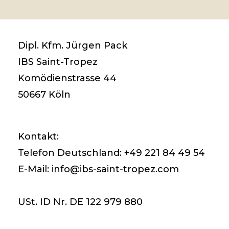
Dipl. Kfm. Jürgen Pack
IBS Saint-Tropez
Komödienstrasse 44
50667 Köln
Kontakt:
Telefon Deutschland: +49 221 84 49 54
E-Mail: info@ibs-saint-tropez.com
USt. ID Nr. DE 122 979 880