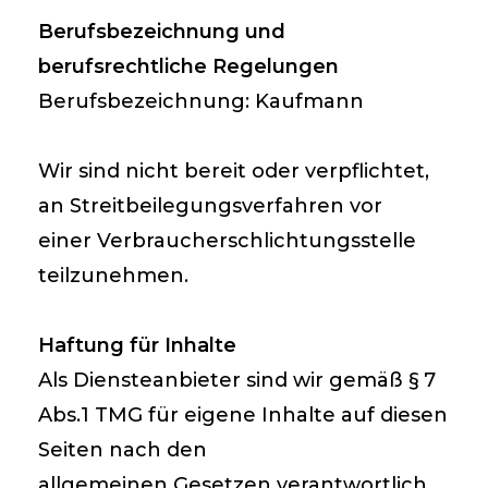
Berufsbezeichnung und
berufsrechtliche Regelungen
Berufsbezeichnung: Kaufmann
Wir sind nicht bereit oder verpflichtet,
an Streitbeilegungsverfahren vor
einer Verbraucherschlichtungsstelle
teilzunehmen.
Haftung für Inhalte
Als Diensteanbieter sind wir gemäß § 7
Abs.1 TMG für eigene Inhalte auf diesen
Seiten nach den
allgemeinen Gesetzen verantwortlich.