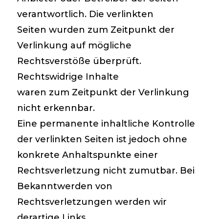
verantwortlich. Die verlinkten
Seiten wurden zum Zeitpunkt der
Verlinkung auf mögliche
Rechtsverstöße überprüft.
Rechtswidrige Inhalte
waren zum Zeitpunkt der Verlinkung
nicht erkennbar.
Eine permanente inhaltliche Kontrolle
der verlinkten Seiten ist jedoch ohne
konkrete Anhaltspunkte einer
Rechtsverletzung nicht zumutbar. Bei
Bekanntwerden von
Rechtsverletzungen werden wir
derartige Links