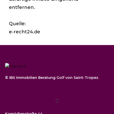
entfernen.
Quelle:
e-recht24.de
© IBS Immobilien Beratung Golf von Saint-Tropez.
Komödienstraße 44